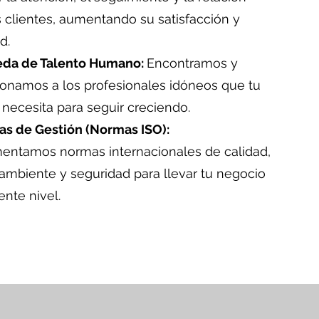
 clientes, aumentando su satisfacción y
d.
da de Talento Humano:
Encontramos y
ionamos a los profesionales idóneos que tu
necesita para seguir creciendo.
as de Gestión (Normas ISO):
entamos normas internacionales de calidad,
ambiente y seguridad para llevar tu negocio
iente nivel.