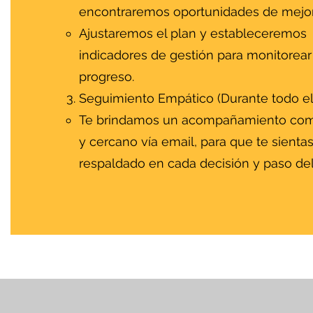
encontraremos oportunidades de mejor
Ajustaremos el plan y estableceremos
indicadores de gestión para monitorear
progreso.
Seguimiento Empático (Durante todo el
Te brindamos un acompañamiento com
y cercano vía email, para que te sienta
respaldado en cada decisión y paso de