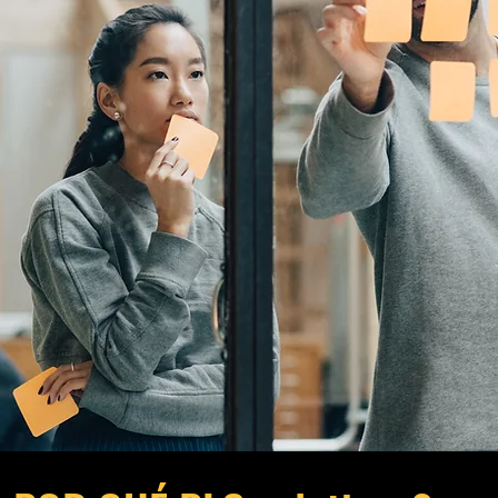
COTIZAR GRATIS