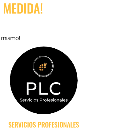
 MEDIDA!
y mismo!
SERVICIOS PROFESIONALES