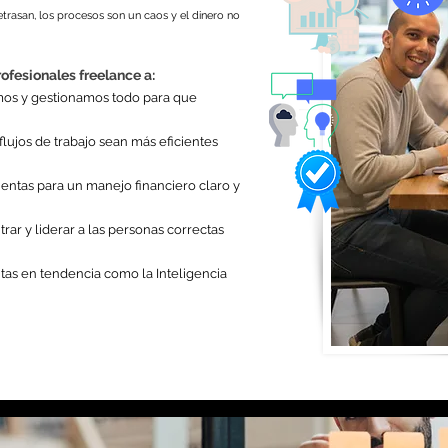
trasan, los procesos son un caos y el dinero no
ofesionales freelance a:
amos y gestionamos todo para que
lujos de trabajo sean más eficientes
ientas para un manejo financiero claro y
rar y liderar a las personas correctas
as en tendencia como la Inteligencia