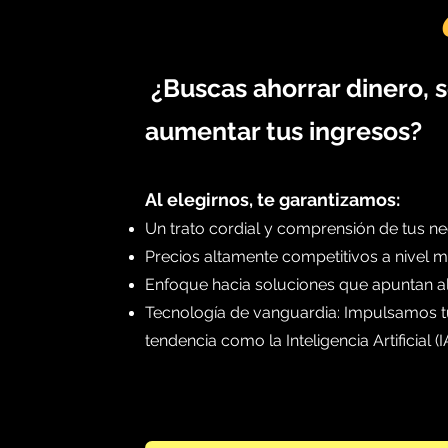
¡
¿Buscas ahorrar dinero, 
aumentar tus ingresos?
Al elegirnos, te garantizamos:
Un trato cordial y comprensión de tus ne
Precios altamente competitivos a nivel m
Enfoque hacia soluciones que apuntan a
Tecnología de vanguardia: Impulsamos t
tendencia como la Inteligencia Artificial (I